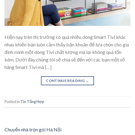
Hiện nay trên thị trường có quá nhiều dòng Smart Tivi khác
nhau khiến bạn luôn cảm thấy băn khoăn để lựa chọn cho gia
đình mình một dòng Tivi chất lượng mà lại không quá tốn
kém. Dưới đây chúng tôi sẽ chia sẻ đến với các bạn một số
hãng Smart Tivi mà […]
CONTINUE READING
→
Posted in
Tin Tổng Hợp
Chuyển nhà trọn gói Hà Nội