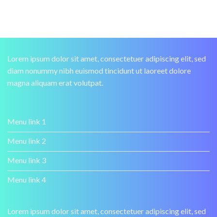
Lorem ipsum dolor sit amet, consectetuer adipiscing elit, sed
diam nonummy nibh euismod tincidunt ut laoreet dolore
magna aliquam erat volutpat.
Menu link 1
Menu link 2
Menu link 3
Menu link 4
Lorem ipsum dolor sit amet, consectetuer adipiscing elit, sed