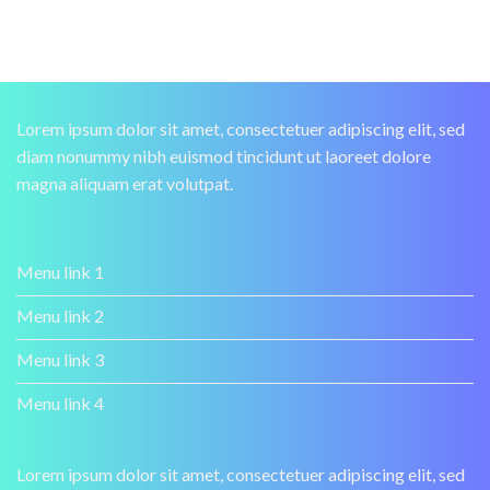
Lorem ipsum dolor sit amet, consectetuer adipiscing elit, sed
diam nonummy nibh euismod tincidunt ut laoreet dolore
magna aliquam erat volutpat.
Menu link 1
Menu link 2
Menu link 3
Menu link 4
Lorem ipsum dolor sit amet, consectetuer adipiscing elit, sed