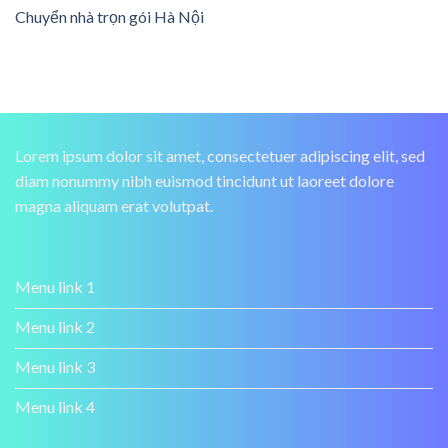
Chuyển nhà trọn gói Hà Nội
Lorem ipsum dolor sit amet, consectetuer adipiscing elit, sed
diam nonummy nibh euismod tincidunt ut laoreet dolore
magna aliquam erat volutpat.
Menu link 1
Menu link 2
Menu link 3
Menu link 4