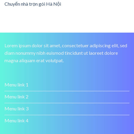
Chuyển nhà trọn gói Hà Nội
Lorem ipsum dolor sit amet, consectetuer adipiscing elit, sed
diam nonummy nibh euismod tincidunt ut laoreet dolore
magna aliquam erat volutpat.
Menu link 1
Menu link 2
Menu link 3
Menu link 4