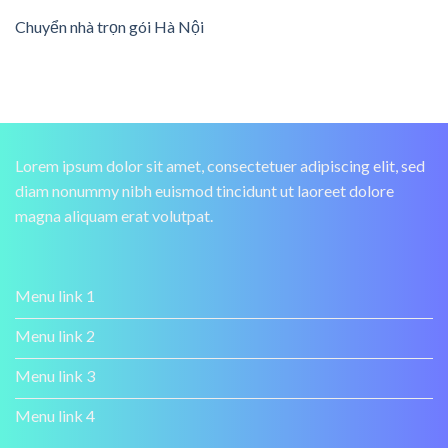
Chuyển nhà trọn gói Hà Nội
Lorem ipsum dolor sit amet, consectetuer adipiscing elit, sed
diam nonummy nibh euismod tincidunt ut laoreet dolore
magna aliquam erat volutpat.
Menu link 1
Menu link 2
Menu link 3
Menu link 4