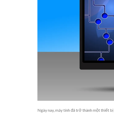
Ngày nay, máy tính đã trở thành một thiết bị