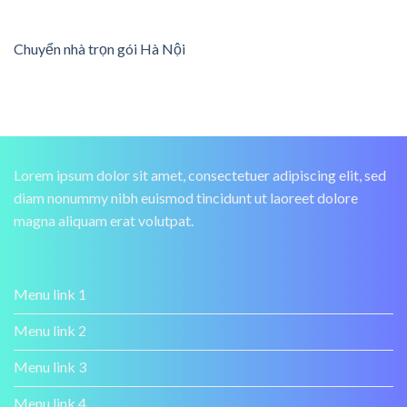
Chuyển nhà trọn gói Hà Nội
Lorem ipsum dolor sit amet, consectetuer adipiscing elit, sed
diam nonummy nibh euismod tincidunt ut laoreet dolore
magna aliquam erat volutpat.
Menu link 1
Menu link 2
Menu link 3
Menu link 4