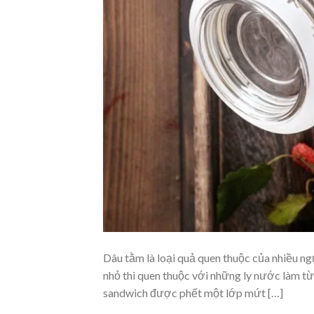
Dâu tằm là loại quả quen thuộc của nhiều ng
nhỏ thì quen thuộc với những ly nước làm từ
sandwich được phết một lớp mứt […]