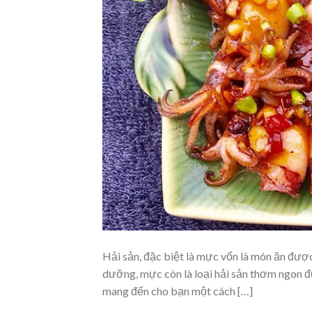
Hải sản, đặc biệt là mực vốn là món ăn được
dưỡng, mực còn là loại hải sản thơm ngon đ
mang đến cho bạn một cách […]