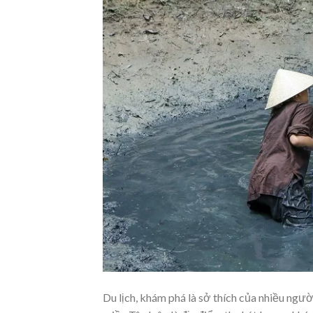
Du lịch, khám phá là sở thích của nhiều người