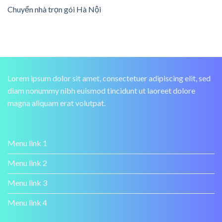
Chuyển nhà trọn gói Hà Nội
Lorem ipsum dolor sit amet, consectetuer adipiscing elit, sed
diam nonummy nibh euismod tincidunt ut laoreet dolore
magna aliquam erat volutpat.
Menu link 1
Menu link 2
Menu link 3
Menu link 4