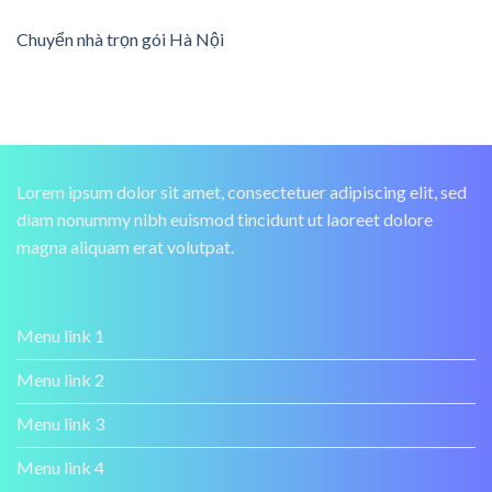
Chuyển nhà trọn gói Hà Nội
Lorem ipsum dolor sit amet, consectetuer adipiscing elit, sed
diam nonummy nibh euismod tincidunt ut laoreet dolore
magna aliquam erat volutpat.
Menu link 1
Menu link 2
Menu link 3
Menu link 4