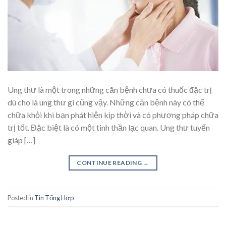
Ung thư là một trong những căn bệnh chưa có thuốc đặc trị
dù cho là ung thư gì cũng vậy. Những căn bệnh này có thể
chữa khỏi khi bạn phát hiện kịp thời và có phương pháp chữa
trị tốt. Đặc biệt là có một tinh thần lạc quan. Ung thư tuyến
giáp […]
CONTINUE READING
→
Posted in
Tin Tổng Hợp