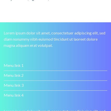
Lorem ipsum dolor sit amet, consectetuer adipiscing elit, sed
diam nonummy nibh euismod tincidunt ut laoreet dolore
magna aliquam erat volutpat.
Menu link 1
Menu link 2
Menu link 3
Menu link 4