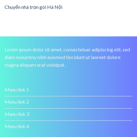
Chuyển nhà trọn gói Hà Nội
Lorem ipsum dolor sit amet, consectetuer adipiscing elit, sed
diam nonummy nibh euismod tincidunt ut laoreet dolore
magna aliquam erat volutpat.
Menu link 1
Menu link 2
Menu link 3
Menu link 4