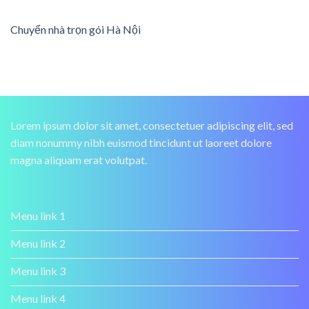
Chuyển nhà trọn gói Hà Nội
Lorem ipsum dolor sit amet, consectetuer adipiscing elit, sed
diam nonummy nibh euismod tincidunt ut laoreet dolore
magna aliquam erat volutpat.
Menu link 1
Menu link 2
Menu link 3
Menu link 4