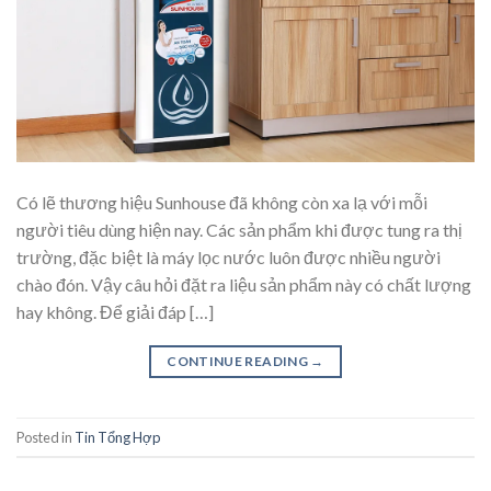
Có lẽ thương hiệu Sunhouse đã không còn xa lạ với mỗi
người tiêu dùng hiện nay. Các sản phẩm khi được tung ra thị
trường, đặc biệt là máy lọc nước luôn được nhiều người
chào đón. Vậy câu hỏi đặt ra liệu sản phẩm này có chất lượng
hay không. Để giải đáp […]
CONTINUE READING
→
Posted in
Tin Tổng Hợp