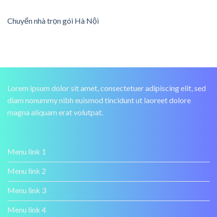
Chuyển nhà trọn gói Hà Nội
Lorem ipsum dolor sit amet, consectetuer adipiscing elit, sed
diam nonummy nibh euismod tincidunt ut laoreet dolore
magna aliquam erat volutpat.
Menu link 1
Menu link 2
Menu link 3
Menu link 4