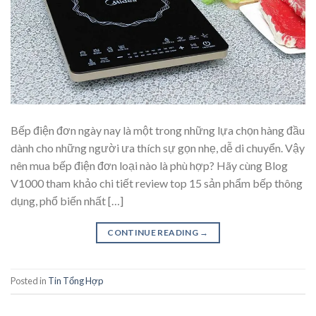
Bếp điện đơn ngày nay là một trong những lựa chọn hàng đầu
dành cho những người ưa thích sự gọn nhẹ, dễ di chuyển. Vậy
nên mua bếp điện đơn loại nào là phù hợp? Hãy cùng Blog
V1000 tham khảo chi tiết review top 15 sản phẩm bếp thông
dụng, phổ biến nhất […]
CONTINUE READING
→
Posted in
Tin Tổng Hợp