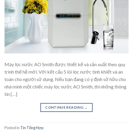
Máy lọc nước AO Smith được thiết kế và sản xuất theo quy
trình thế hệ mới. Với kết cấu 5 lõi lọc nước tinh khiết và an
toàn cho người sử dụng. Nếu bạn đang có ý định sở hữu cho
nhà mình một chiếc máy lọc nước AO Smith, thì những thông
tin […]
CONTINUE READING
→
Posted in
Tin Tổng Hợp