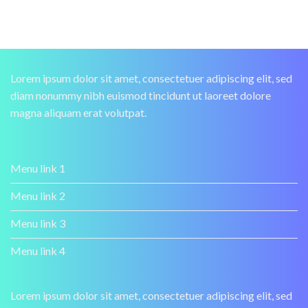
Lorem ipsum dolor sit amet, consectetuer adipiscing elit, sed
diam nonummy nibh euismod tincidunt ut laoreet dolore
magna aliquam erat volutpat.
Menu link 1
Menu link 2
Menu link 3
Menu link 4
Lorem ipsum dolor sit amet, consectetuer adipiscing elit, sed