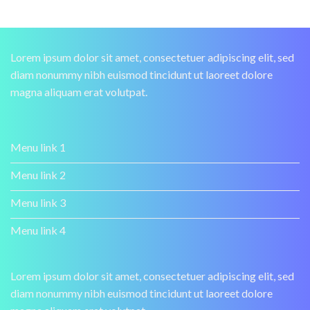
Lorem ipsum dolor sit amet, consectetuer adipiscing elit, sed
diam nonummy nibh euismod tincidunt ut laoreet dolore
magna aliquam erat volutpat.
Menu link 1
Menu link 2
Menu link 3
Menu link 4
Lorem ipsum dolor sit amet, consectetuer adipiscing elit, sed
diam nonummy nibh euismod tincidunt ut laoreet dolore