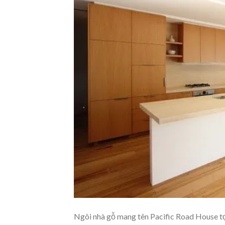
Ngôi nhà gỗ mang tên Pacific Road House tọ