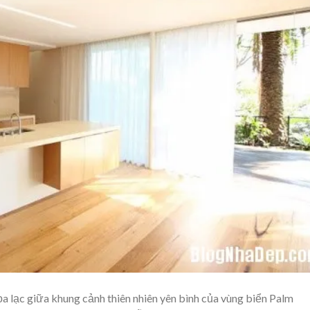
a lạc giữa khung cảnh thiên nhiên yên bình của vùng biển Palm