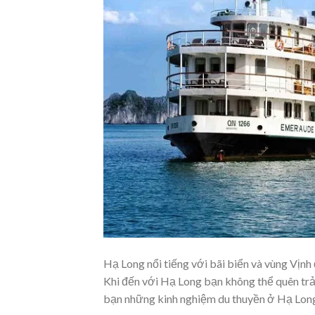
Hạ Long nổi tiếng với bãi biển và vùng Vịnh 
Khi đến với Hạ Long bạn không thể quên trải
bạn những kinh nghiệm du thuyền ở Hạ Lon