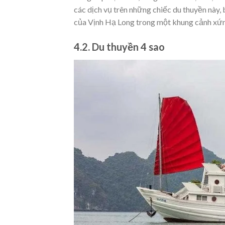
các dịch vụ trên những chiếc du thuyền này
của Vịnh Hạ Long trong một khung cảnh xứng
4.2. Du thuyền 4 sao