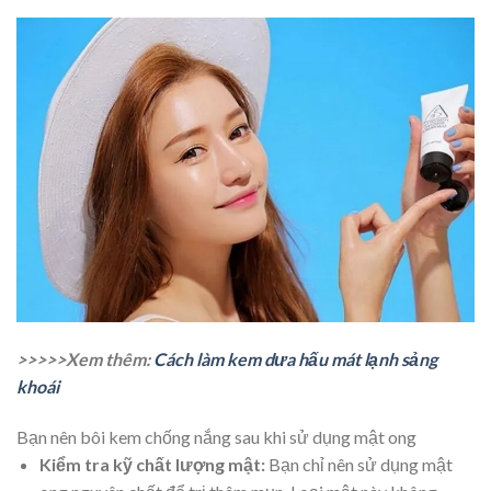
>>>>>Xem thêm:
Cách làm kem dưa hấu mát lạnh sảng
khoái
Bạn nên bôi kem chống nắng sau khi sử dụng mật ong
Kiểm tra kỹ chất lượng mật:
Bạn chỉ nên sử dụng mật