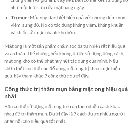
như một loại sữa rửa mặt hàng ngày.
Trị mụn:
Mật ong đặc biệt hiệu quả với những đốm mụn
viêm, sưng đỏ. Nó có tác dụng kháng viêm, kháng khuẩn
và khiến cồi mụn nhanh khô hơn.
Mật ong là một sản phẩm chăm sóc da tự nhiên rất hiệu quả
và an toàn. Thế nhưng, nếu không được sử dụng đúng cách,
mật ong khó có thể phát huy hết tác dụng của mình. Nếu
chưa biết làm thế nào để dùng mật ong trị thâm mụn hiệu
quả, hãy tham khảo 7 công thức dưới đây.
Công thức trị thâm mụn bằng mật ong hiệu quả
nhất
Bạn có thể sử dụng mật ong trên da theo nhiều cách khác
nhau để trị thâm mụn. Dưới đây là 7 cách được nhiều người
phản hồi cho hiệu quả tốt nhất.