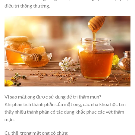
điều trị thông thường.
Vì sao mật ong được sử dụng để trị thâm mụn?
Khi phân tích thành phần của mật ong, các nhà khoa học tìm
thấy nhiều thành phần có tác dụng khắc phục các vết thâm
mụn.
Cụ thể, trong mật ong có chứa: