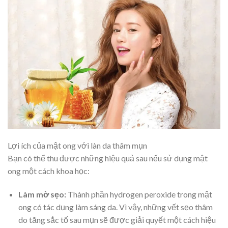
Lợi ích của mật ong với làn da thâm mụn
Bạn có thể thu được những hiệu quả sau nếu sử dụng mật
ong một cách khoa học:
Làm mờ sẹo:
Thành phần hydrogen peroxide trong mật
ong có tác dụng làm sáng da. Vì vậy, những vết sẹo thâm
do tăng sắc tố sau mụn sẽ được giải quyết một cách hiệu